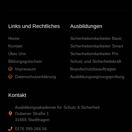
Links und Rechtliches
Ausbildungen
Home
Sicherheitsmitarbeiter Basic
Kontakt
Sicherheitsmitarbeiter Smart
Über Uns
Sicherheitsmitarbeiter Pro
Bildungsgutschein
Schutz und Sicherheitskraft
Impressum
Brandschutzbeauftragter
Datenschutzerklärung
Ausbildungseignungsprüfung
Kontakt
Ausbildungsakademie für Schutz & Sicherheit
Gubener Straße 1
31655 Stadthagen
0176 399 266 56