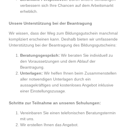
verbessern sich Ihre Chancen auf dem Arbeitsmarkt
erheblich.
Unsere Unterstützung bei der Beantragung
Wir wissen, dass der Weg zum Bildungsgutschein manchmal
kompliziert erscheinen kann. Deshalb bieten wir umfassende
Unterstützung bei der Beantragung des Bildungsgutscheins:
Beratungsgespräch:
Wir beraten Sie individuell zu
den Voraussetzungen und dem Ablauf der
Beantragung.
Unterlagen:
Wir helfen Ihnen beim Zusammenstellen
aller notwendigen Unterlagen durch ein
aussagekräftiges und kostenloses Angebot inklusive
einer Einstellungszusage.
Schritte zur Teilnahme an unseren Schulungen:
Vereinbaren Sie einen telefonischen Beratungstermin
mit uns.
Wir erstellen Ihnen das Angebot.