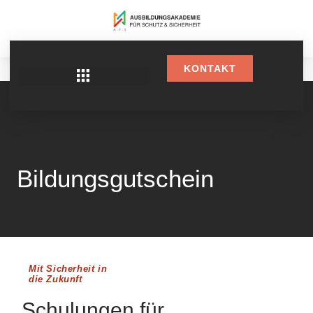
KONTAKT
Bildungsgutschein
Mit Sicherheit in
die Zukunft
Schulungen für