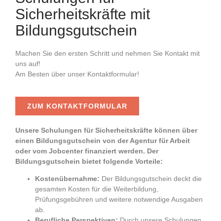
Sicherheitskräfte mit
Bildungsgutschein
Machen Sie den ersten Schritt und nehmen Sie Kontakt mit
uns auf!
Am Besten über unser Kontaktformular!
ZUM KONTAKTFORMULAR
Unsere Schulungen für Sicherheitskräfte können über
einen Bildungsgutschein von der Agentur für Arbeit
oder vom Jobcenter finanziert werden. Der
Bildungsgutschein bietet folgende Vorteile:
Kostenübernahme:
Der Bildungsgutschein deckt die
gesamten Kosten für die Weiterbildung,
Prüfungsgebühren und weitere notwendige Ausgaben
ab.
Berufliche Perspektiven:
Durch unsere Schulungen