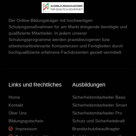
Der Online-Bildungsträger mit hochwertigen
Schulungsmaßnahmen für am Markt dringende benötigte und
qualifizierte Mitarbeiter. In jedem unserer
Schulungsprogramme werden praxisbezogenen bzw.
arbeitsmarktrelevante Kompetenzen und Fertigkeiten durch
hochqualifizierte erfahrene Fachdozenten gezielt vermittelt.
Links und Rechtliches
Ausbildungen
Home
Sicherheitsmitarbeiter Basic
Kontakt
Sicherheitsmitarbeiter Smart
Über Uns
Sicherheitsmitarbeiter Pro
Bildungsgutschein
Schutz und Sicherheitskraft
Impressum
Brandschutzbeauftragter